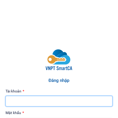
Đăng nhập
Tài khoản
Mật khẩu