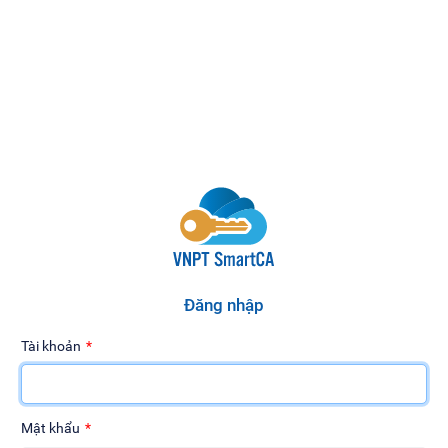
Đăng nhập
Tài khoản
Mật khẩu